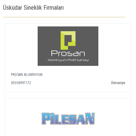
Üsküdar Sineklik Firmaları
PROSAN ALUMİNYUM
05558997172
Ümraniye