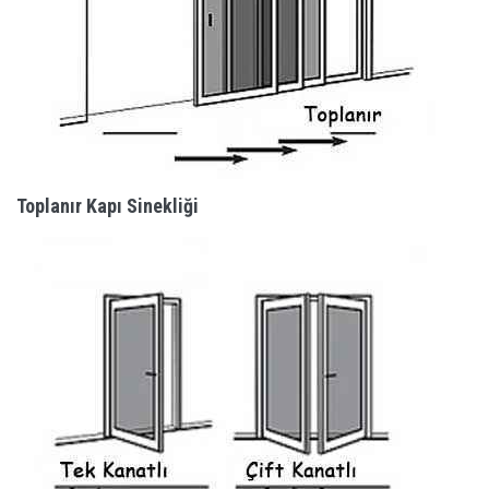
Toplanır Kapı Sinekliği