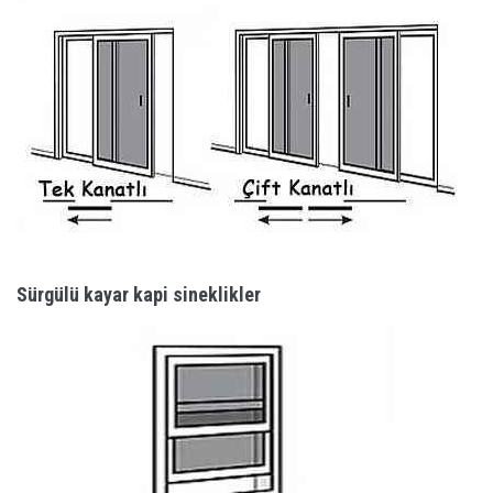
Sürgülü kayar kapi sineklikler