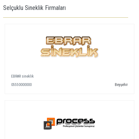
Selçuklu Sineklik Firmaları
EBRAR sineklik
05550000000
Beyşehir