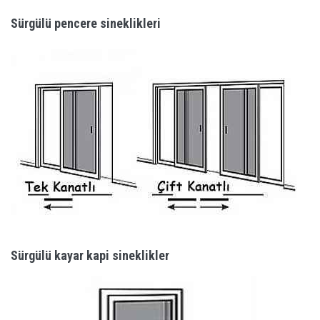
Sürgülü pencere sineklikleri
Sürgülü kayar kapi sineklikler