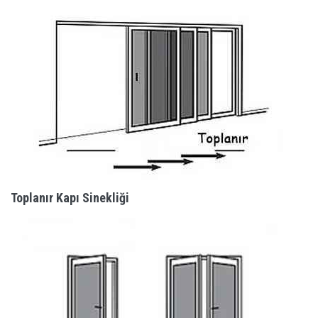
Toplanır Kapı Sinekliği