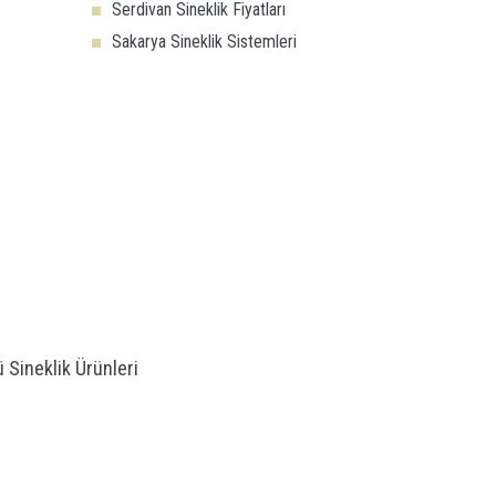
Serdivan Sineklik Fiyatları
Sakarya Sineklik Sistemleri
 Sineklik Ürünleri