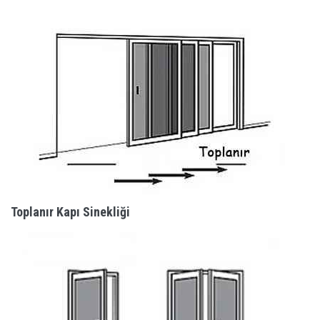
Toplanır Kapı Sinekliği