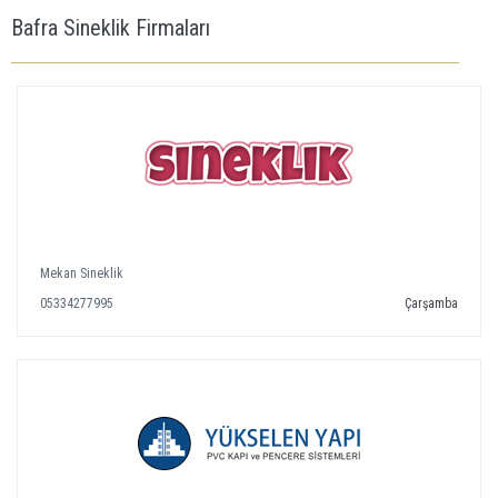
Bafra Sineklik Firmaları
Mekan Sineklik
05334277995
Çarşamba