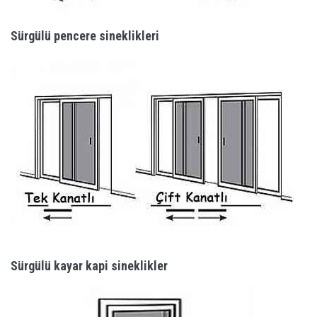
Sürgülü pencere sineklikleri
Sürgülü kayar kapi sineklikler