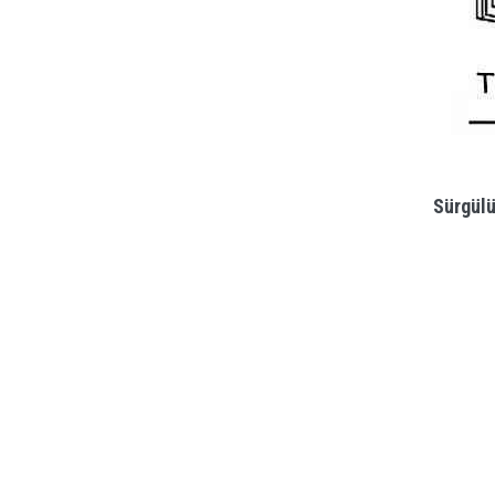
Sürgülü