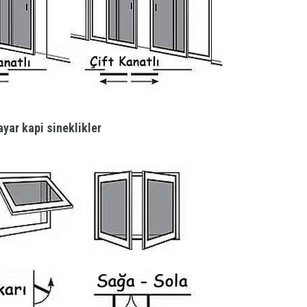
yar kapi sineklikler