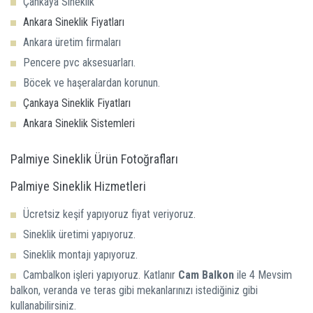
Çankaya Sineklik
Ankara Sineklik Fiyatları
Ankara üretim firmaları
Pencere pvc aksesuarları.
Böcek ve haşeralardan korunun.
Çankaya Sineklik Fiyatları
Ankara Sineklik Sistemleri
Palmiye Sineklik Ürün Fotoğrafları
Palmiye Sineklik Hizmetleri
Ücretsiz keşif yapıyoruz fiyat veriyoruz.
Sineklik üretimi yapıyoruz.
Sineklik montajı yapıyoruz.
Cambalkon işleri yapıyoruz. Katlanır
Cam Balkon
ile 4 Mevsim
balkon, veranda ve teras gibi mekanlarınızı istediğiniz gibi
kullanabilirsiniz.