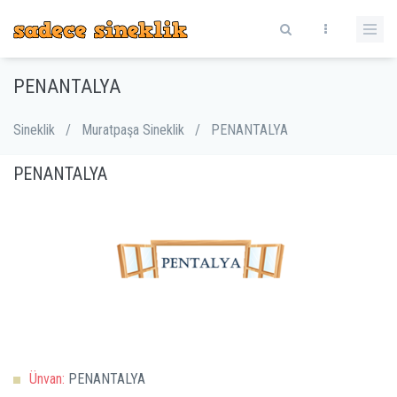
PENANTALYA
Sineklik
/
Muratpaşa Sineklik
/
PENANTALYA
PENANTALYA
Ünvan:
PENANTALYA