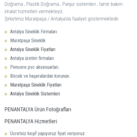
Doğrama , Plastik Doğrama , Panjur sistemleri , tamir bakım
imalat hizmetleri vermekteyiz.
Antalya Sineklik Firmaları
Muratpaşa Sineklik
Antalya Sineklik Fiyatları
Antalya üretim firmaları
Pencere pvc aksesuarları.
Böcek ve haşeralardan korunun.
Muratpaşa Sineklik Fiyatları
Antalya Sineklik Sistemleri
PENANTALYA Ürün Fotoğrafları
PENANTALYA Hizmetleri
Ücretsiz keşif yapıyoruz fiyat veriyoruz.