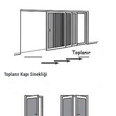
Toplanır Kapı Sinekliği