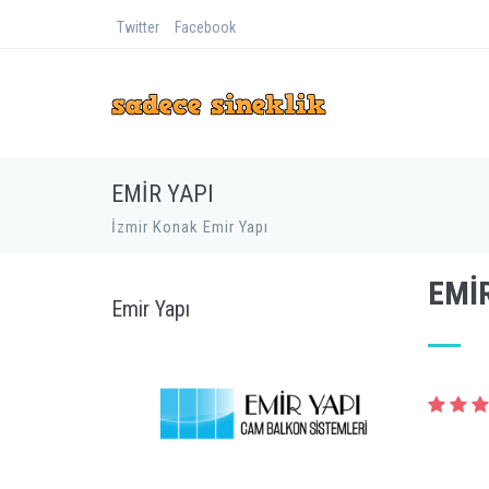
Twitter
Facebook
EMIR YAPI
İzmir Konak Emir Yapı
EMI
Emir Yapı