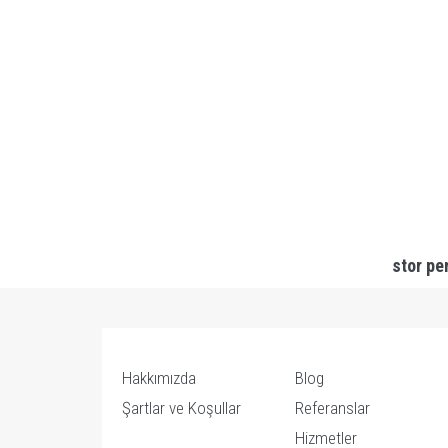
stor pe
Hakkımızda
Blog
Şartlar ve Koşullar
Referanslar
Hizmetler