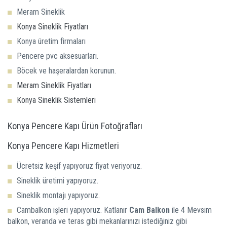
Meram Sineklik
Konya Sineklik Fiyatları
Konya üretim firmaları
Pencere pvc aksesuarları.
Böcek ve haşeralardan korunun.
Meram Sineklik Fiyatları
Konya Sineklik Sistemleri
Konya Pencere Kapı Ürün Fotoğrafları
Konya Pencere Kapı Hizmetleri
Ücretsiz keşif yapıyoruz fiyat veriyoruz.
Sineklik üretimi yapıyoruz.
Sineklik montajı yapıyoruz.
Cambalkon işleri yapıyoruz. Katlanır
Cam Balkon
ile 4 Mevsim
balkon, veranda ve teras gibi mekanlarınızı istediğiniz gibi