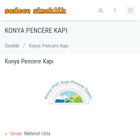
KONYA PENCERE KAPI
Sineklik
/
Konya Pencere Kapı
Konya Pencere Kapı
Ünvan:
Mehmet Usta