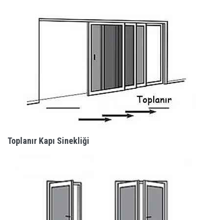
Toplanır Kapı Sinekliği