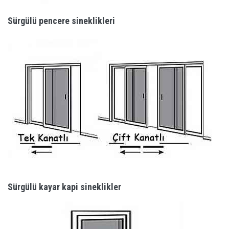
Sürgülü pencere sineklikleri
Sürgülü kayar kapi sineklikler