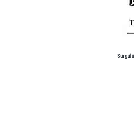
Sürgülü