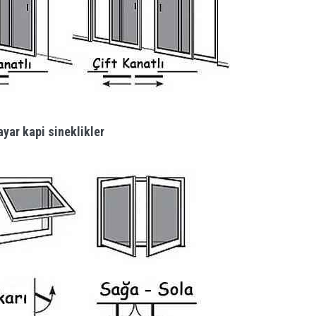
yar kapi sineklikler