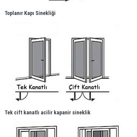
Toplanır Kapı Sinekliği
Tek cift kanatlı acilir kapanir sineklik