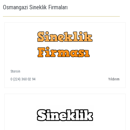
Osmangazi Sineklik Firmaları
Storsin
0 (224) 360 02 94
Yıldırım