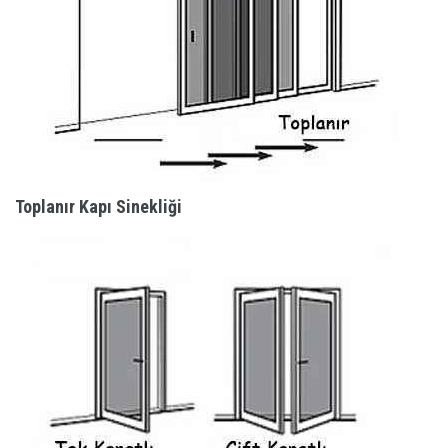
Toplanır Kapı Sinekliği