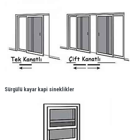
Sürgülü kayar kapi sineklikler