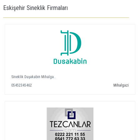
Eskişehir Sineklik Firmaları
Sineklik Duşakabin Mihalga..
05452345462
Mihalgazi