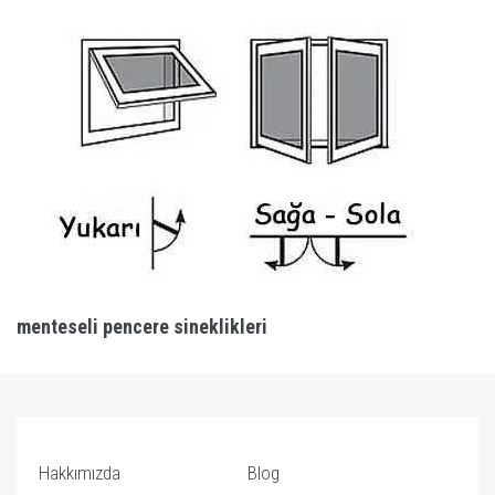
menteseli pencere sineklikleri
Hakkımızda
Blog