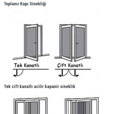
Toplanır Kapı Sinekliği
Tek cift kanatlı acilir kapanir sineklik