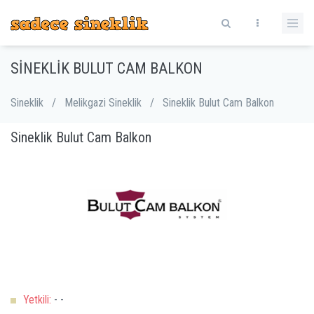
SINEKLIK BULUT CAM BALKON
Sineklik
/
Melikgazi Sineklik
/
Sineklik Bulut Cam Balkon
Sineklik Bulut Cam Balkon
Yetkili:
- -