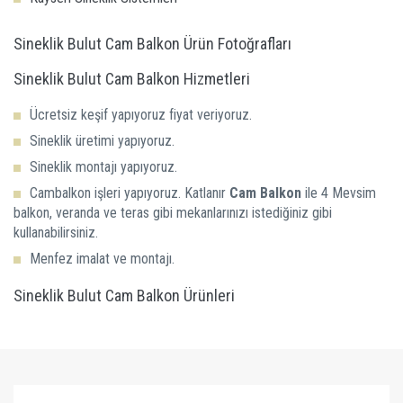
Sineklik Bulut Cam Balkon Ürün Fotoğrafları
Sineklik Bulut Cam Balkon Hizmetleri
Ücretsiz keşif yapıyoruz fiyat veriyoruz.
Sineklik üretimi yapıyoruz.
Sineklik montajı yapıyoruz.
Cambalkon işleri yapıyoruz. Katlanır
Cam Balkon
ile 4 Mevsim
balkon, veranda ve teras gibi mekanlarınızı istediğiniz gibi
kullanabilirsiniz.
Menfez imalat ve montajı.
Sineklik Bulut Cam Balkon Ürünleri