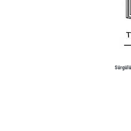
Sürgülü