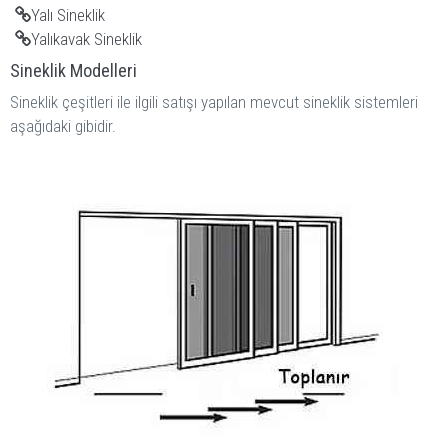
Yalı Sineklik
Yalıkavak Sineklik
Sineklik Modelleri
Sineklik çeşitleri ile ilgili satışı yapılan mevcut sineklik sistemleri
aşağıdaki gibidir.