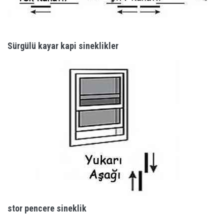
Sürgülü kayar kapi sineklikler
stor pencere sineklik