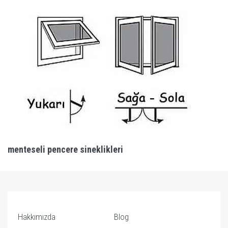
menteseli pencere sineklikleri
Hakkımızda
Blog