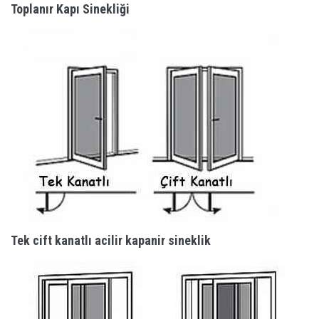
Toplanır Kapı Sinekliği
Tek cift kanatlı acilir kapanir sineklik