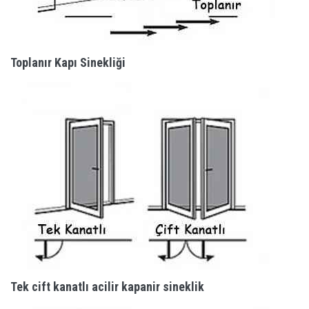
Toplanır Kapı Sinekliği
Tek cift kanatlı acilir kapanir sineklik