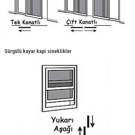
Sürgülü kayar kapi sineklikler