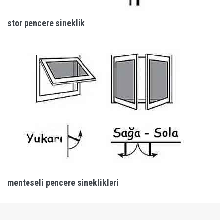
stor pencere sineklik
menteseli pencere sineklikleri