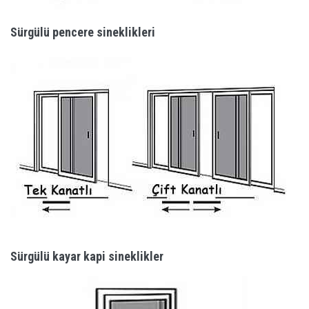
Sürgülü pencere sineklikleri
Sürgülü kayar kapi sineklikler