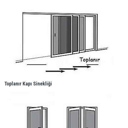
Toplanır Kapı Sinekliği