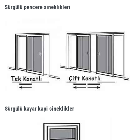
Sürgülü pencere sineklikleri
Sürgülü kayar kapi sineklikler