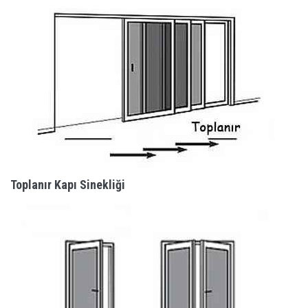
Toplanır Kapı Sinekliği