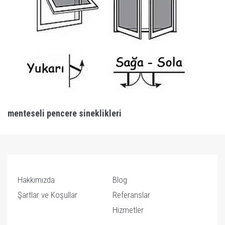
menteseli pencere sineklikleri
Hakkımızda
Blog
Şartlar ve Koşullar
Referanslar
Hizmetler