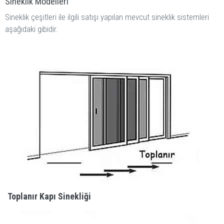
Sineklik Modelleri
Sineklik çeşitleri ile ilgili satışı yapılan mevcut sineklik sistemleri
aşağıdaki gibidir.
Toplanır Kapı Sinekliği