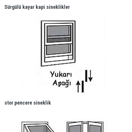
Sürgülü kayar kapi sineklikler
stor pencere sineklik