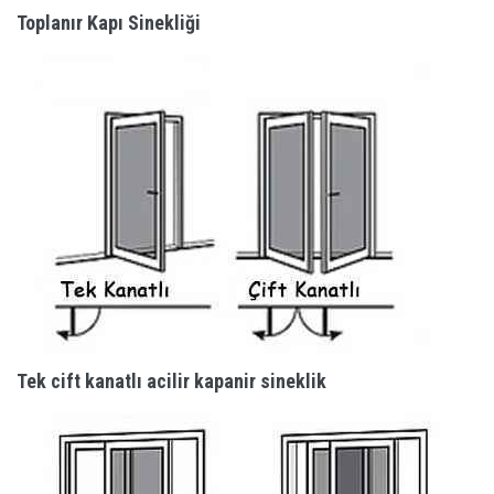
Toplanır Kapı Sinekliği
Tek cift kanatlı acilir kapanir sineklik