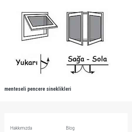
menteseli pencere sineklikleri
Hakkımızda
Blog