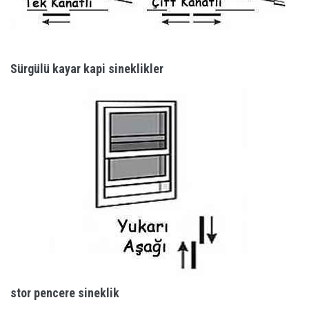
Sürgülü kayar kapi sineklikler
stor pencere sineklik