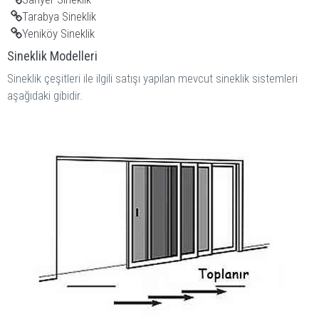
Tarabya Sineklik
Yeniköy Sineklik
Sineklik Modelleri
Sineklik çeşitleri ile ilgili satışı yapılan mevcut sineklik sistemleri
aşağıdaki gibidir.