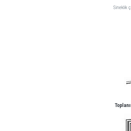
Sineklik ç
Toplanı