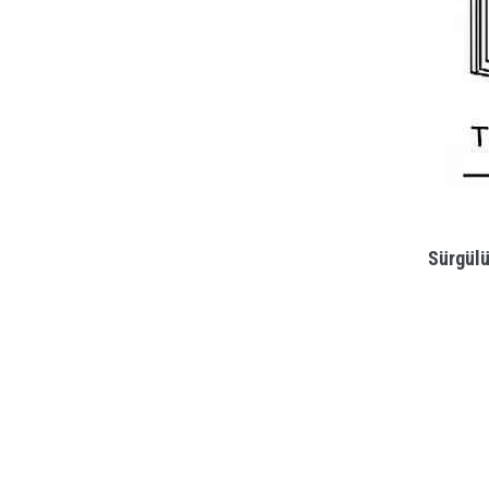
Sürgülü