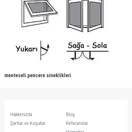
menteseli pencere sineklikleri
Hakkımızda
Blog
Şartlar ve Koşullar
Referanslar