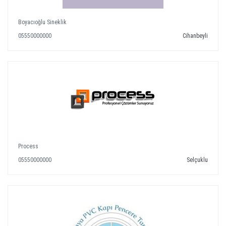
Boyacıoğlu Sineklik
05550000000
Cihanbeyli
Process
05550000000
Selçuklu