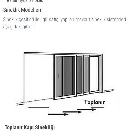
Yalıhüyük Sineklik
Sineklik Modelleri
Sineklik çeşitleri ile ilgili satışı yapılan mevcut sineklik sistemleri
aşağıdaki gibidir.
Toplanır Kapı Sinekliği