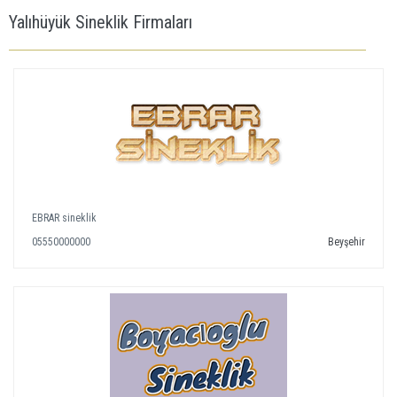
Yalıhüyük Sineklik Firmaları
EBRAR sineklik
05550000000
Beyşehir