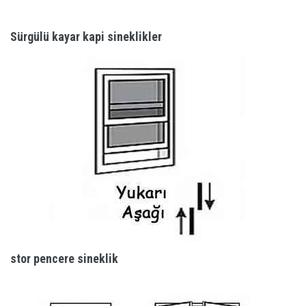
Sürgülü kayar kapi sineklikler
stor pencere sineklik