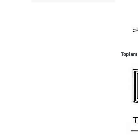
Toplanı