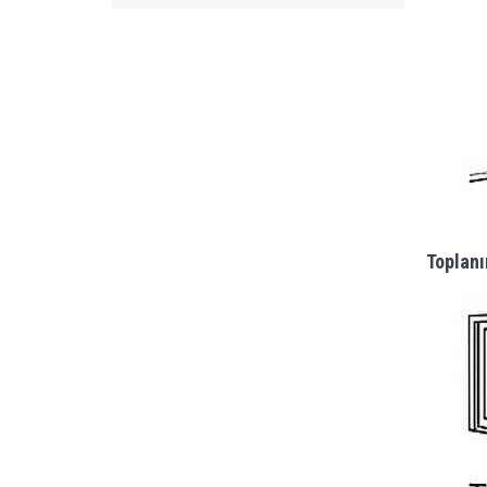
Toplanı