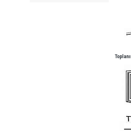
Toplanı