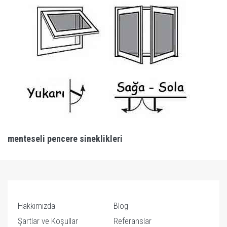
menteseli pencere sineklikleri
Hakkımızda
Blog
Şartlar ve Koşullar
Referanslar