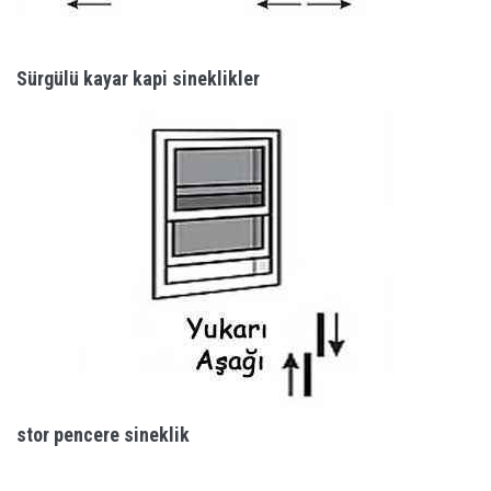
Sürgülü kayar kapi sineklikler
stor pencere sineklik