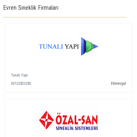
Evren Sineklik Firmaları
Tunalı Yapı
03122822282
Etimesgut