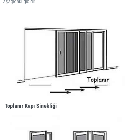
aşağıdaki gibidir.
Toplanır Kapı Sinekliği