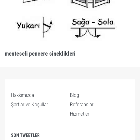
menteseli pencere sineklikleri
Hakkımızda
Blog
Şartlar ve Koşullar
Referanslar
Hizmetler
SON TWEETLER