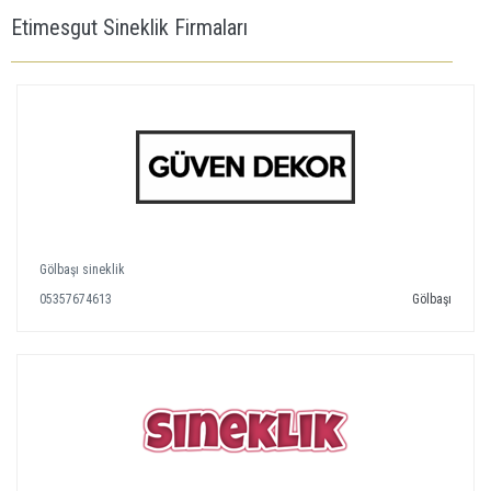
Etimesgut Sineklik Firmaları
Gölbaşı sineklik
05357674613
Gölbaşı